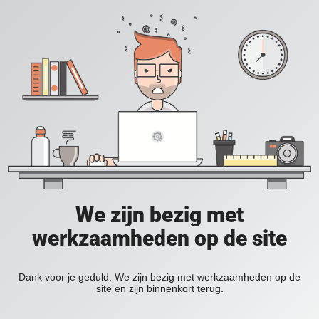
We zijn bezig met
werkzaamheden op de site
Dank voor je geduld. We zijn bezig met werkzaamheden op de
site en zijn binnenkort terug.