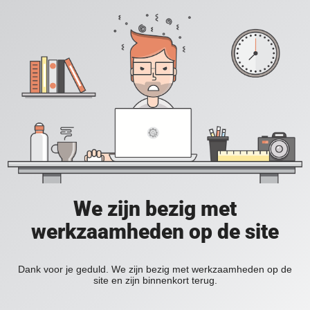
We zijn bezig met
werkzaamheden op de site
Dank voor je geduld. We zijn bezig met werkzaamheden op de
site en zijn binnenkort terug.