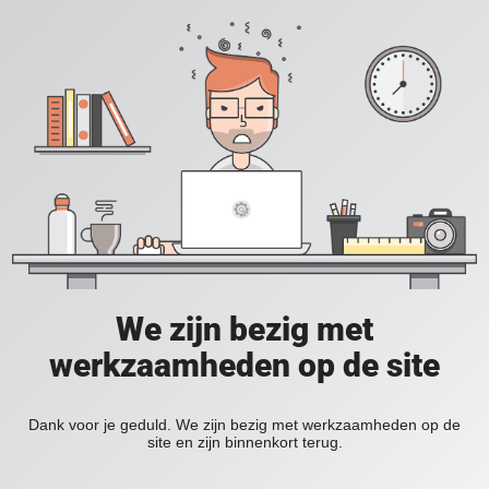
We zijn bezig met
werkzaamheden op de site
Dank voor je geduld. We zijn bezig met werkzaamheden op de
site en zijn binnenkort terug.