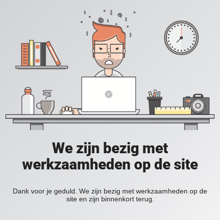
We zijn bezig met
werkzaamheden op de site
Dank voor je geduld. We zijn bezig met werkzaamheden op de
site en zijn binnenkort terug.