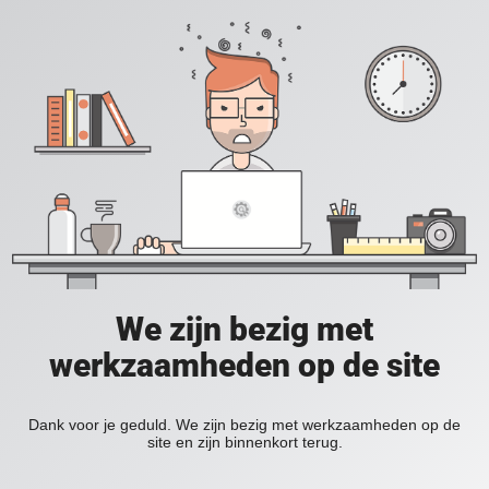
We zijn bezig met
werkzaamheden op de site
Dank voor je geduld. We zijn bezig met werkzaamheden op de
site en zijn binnenkort terug.