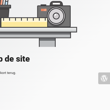
 de site
kort terug.