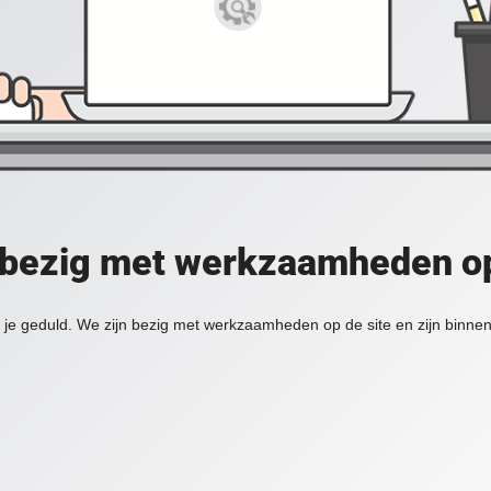
 bezig met werkzaamheden op
je geduld. We zijn bezig met werkzaamheden op de site en zijn binnen