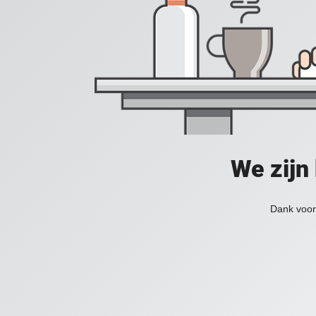
We zijn
Dank voor 