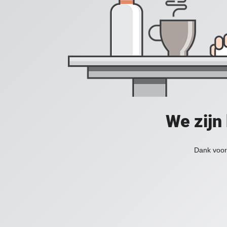
We zijn
Dank voor 