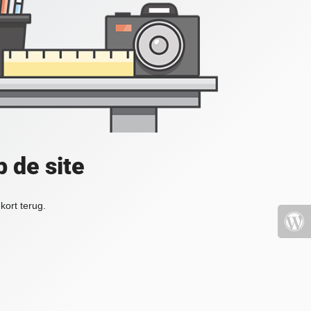
 de site
kort terug.