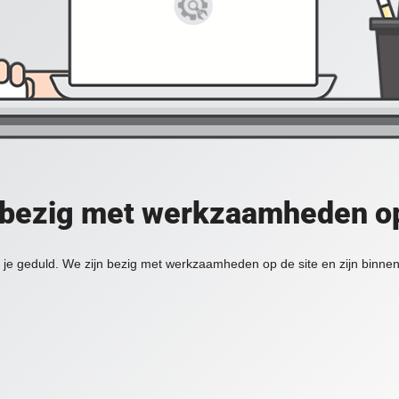
 bezig met werkzaamheden op
je geduld. We zijn bezig met werkzaamheden op de site en zijn binnen