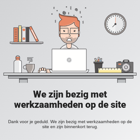
We zijn bezig met
werkzaamheden op de site
Dank voor je geduld. We zijn bezig met werkzaamheden op de
site en zijn binnenkort terug.