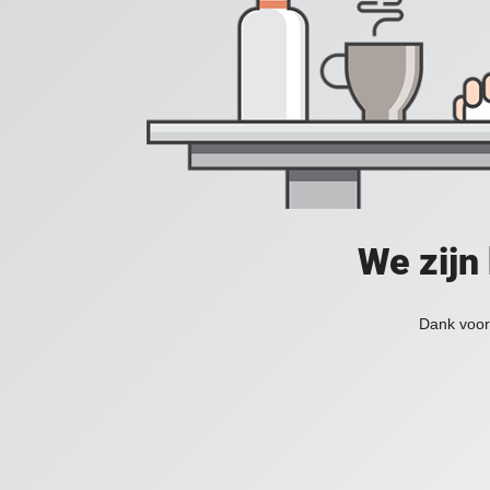
We zijn
Dank voor 