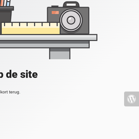
 de site
kort terug.