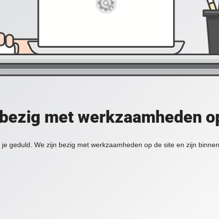
 bezig met werkzaamheden op
je geduld. We zijn bezig met werkzaamheden op de site en zijn binnen