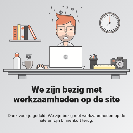
We zijn bezig met
werkzaamheden op de site
Dank voor je geduld. We zijn bezig met werkzaamheden op de
site en zijn binnenkort terug.