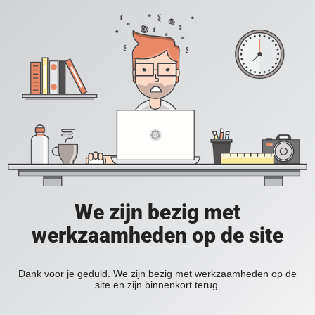
We zijn bezig met
werkzaamheden op de site
Dank voor je geduld. We zijn bezig met werkzaamheden op de
site en zijn binnenkort terug.