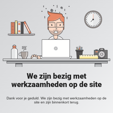
We zijn bezig met
werkzaamheden op de site
Dank voor je geduld. We zijn bezig met werkzaamheden op de
site en zijn binnenkort terug.