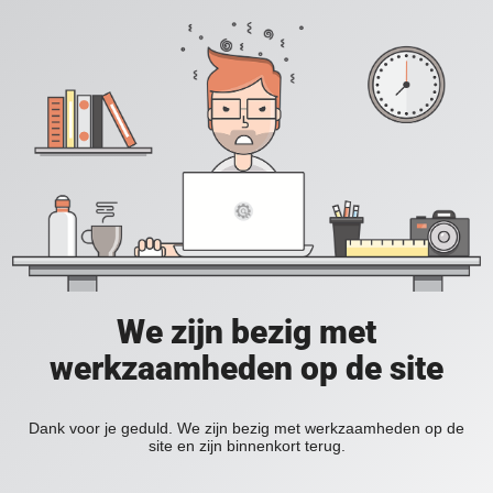
We zijn bezig met
werkzaamheden op de site
Dank voor je geduld. We zijn bezig met werkzaamheden op de
site en zijn binnenkort terug.