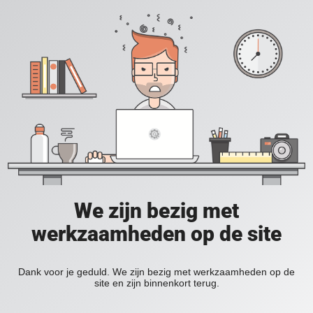
We zijn bezig met
werkzaamheden op de site
Dank voor je geduld. We zijn bezig met werkzaamheden op de
site en zijn binnenkort terug.