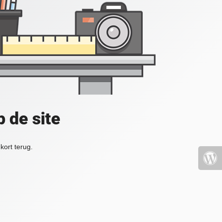
 de site
kort terug.