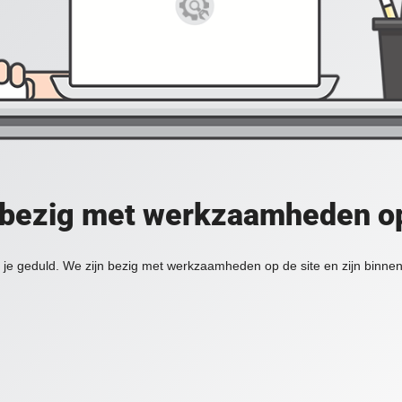
 bezig met werkzaamheden op
je geduld. We zijn bezig met werkzaamheden op de site en zijn binnen