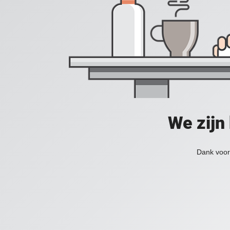
We zijn
Dank voor 