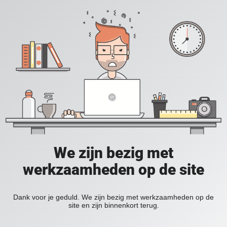
We zijn bezig met
werkzaamheden op de site
Dank voor je geduld. We zijn bezig met werkzaamheden op de
site en zijn binnenkort terug.