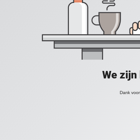
We zijn
Dank voor 