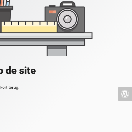
 de site
kort terug.