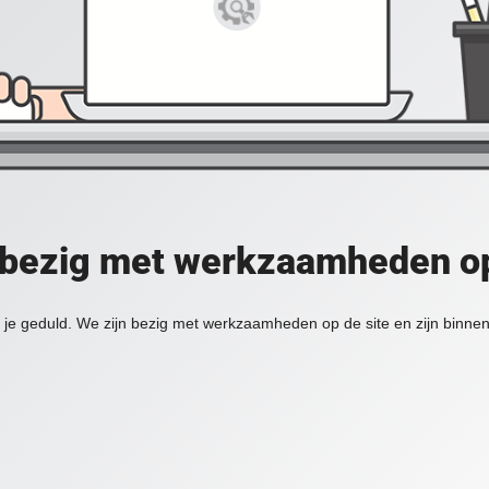
 bezig met werkzaamheden op
je geduld. We zijn bezig met werkzaamheden op de site en zijn binnen